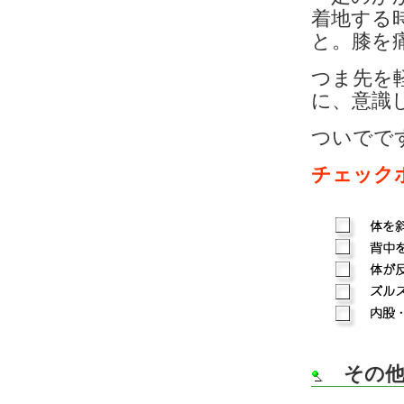
着地する
と。膝を
つま先を
に、意識
ついでで
チェック
その