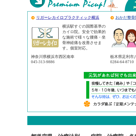
リガーレカイロプラクティック横浜
おかだ整骨
横浜駅すぐの国際基準の
カイロ院。安全で効果的
な施術で様々な腰痛・坐
骨神経痛を改善させま
す。個室対応。
神奈川県横浜市西区南幸
栃木県足利市
045-313-9886
0284-64-8710